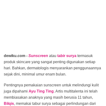
dewiku.com -
Sunscreen
atau
tabir surya
termasuk
produk skincare yang sangat penting digunakan setiap
hari. Bahkan, dermatologis menyarankan penggunaannya
sejak dini, minimal umur enam bulan.
Pentingnya pemakaian sunscreen untuk melindungi kulit
juga dipahami
Ayu Ting Ting
. Artis multitalenta ini telah
membiasakan anaknya yang masih berusia 11 tahun,
Bilqis
, memakai tabur surya sebagai perlindungan dari