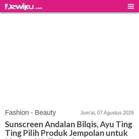
Fashion - Beauty
Jum'at, 07 Agustus 2026
Sunscreen Andalan Bilqis, Ayu Ting
Ting Pilih Produk Jempolan untuk