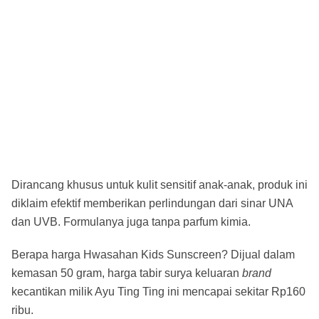
Dirancang khusus untuk kulit sensitif anak-anak, produk ini
diklaim efektif memberikan perlindungan dari sinar UNA
dan UVB. Formulanya juga tanpa parfum kimia.
Berapa harga Hwasahan Kids Sunscreen? Dijual dalam
kemasan 50 gram, harga tabir surya keluaran
brand
kecantikan milik Ayu Ting Ting ini mencapai sekitar Rp160
ribu.