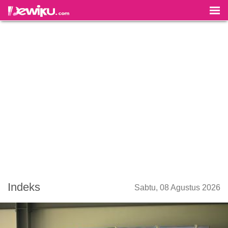
Indeks
Sabtu, 08 Agustus 2026