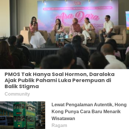
PMOS Tak Hanya Soal Hormon, Daraloka
Ajak Publik Pahami Luka Perempuan di
Balik Stigma
Community
Lewat Pengalaman Autentik, Hong
Kong Punya Cara Baru Menarik
Wisatawan
Ragam