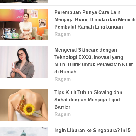
Perempuan Punya Cara Lain
Menjaga Bumi, Dimulai dari Memilih
Pembalut Ramah Lingkungan
Ragam
Mengenal Skincare dengan
Teknologi EXO3, Inovasi yang
Mulai Dilirik untuk Perawatan Kulit
di Rumah
Ragam
Tips Kulit Tubuh Glowing dan
Sehat dengan Menjaga Lipid
Barrier
Ragam
Ingin Liburan ke Singapura? Ini 5