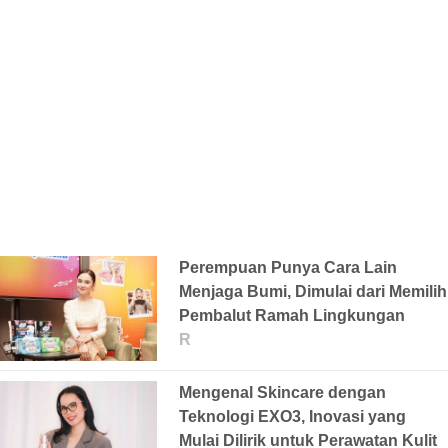
Perempuan Punya Cara Lain
Menjaga Bumi, Dimulai dari Memilih
Pembalut Ramah Lingkungan
R
Mengenal Skincare dengan
Teknologi EXO3, Inovasi yang
Mulai Dilirik untuk Perawatan Kulit