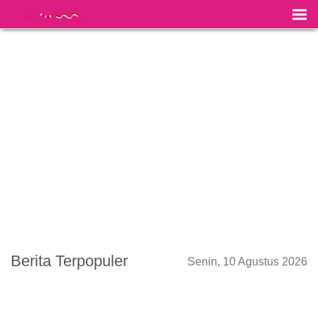
Berita Terpopuler
Senin, 10 Agustus 2026