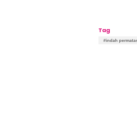
Tag
#indah permatas