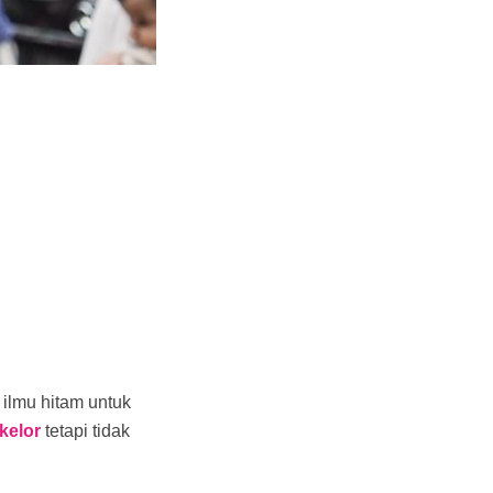
ilmu hitam untuk
kelor
tetapi tidak