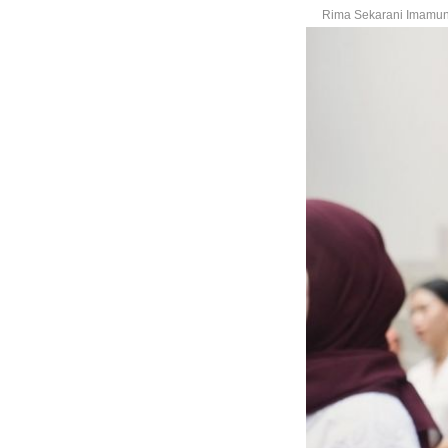
Rima Sekarani Imamun 