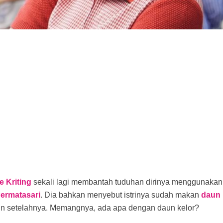
e Kriting
sekali lagi membantah tuduhan dirinya menggunakan 
ermatasari
. Dia bahkan menyebut istrinya sudah makan
daun 
un setelahnya. Memangnya, ada apa dengan daun kelor?