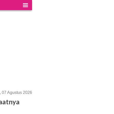
, 07 Agustus 2026
faatnya