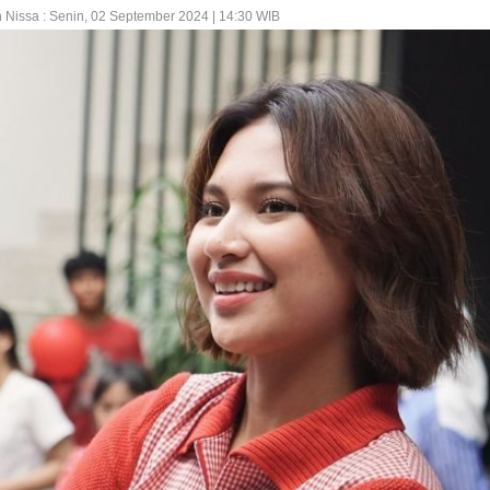
Nissa : Senin, 02 September 2024 | 14:30 WIB