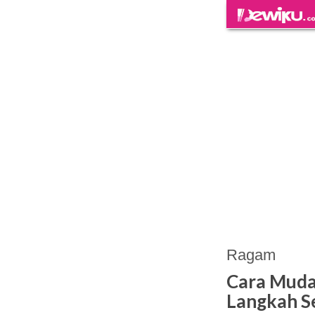
Ragam
Cara Muda
Langkah Se