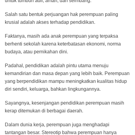
untuk tumbuh adil, aman, dan seimbang.
Salah satu bentuk perjuangan hak perempuan paling
krusial adalah akses terhadap pendidikan.
Faktanya, masih ada anak perempuan yang terpaksa
berhenti sekolah karena keterbatasan ekonomi, norma
budaya, atau pernikahan dini.
Padahal, pendidikan adalah pintu utama menuju
kemandirian dan masa depan yang lebih baik. Perempuan
yang berpendidikan mampu meningkatkan kualitas hidup
diri sendiri, keluarga, bahkan lingkungannya.
Sayangnya, kesenjangan pendidikan perempuan masih
kerap ditemukan di berbagai daerah.
Dalam dunia kerja, perempuan juga menghadapi
tantangan besar. Stereotip bahwa perempuan hanya