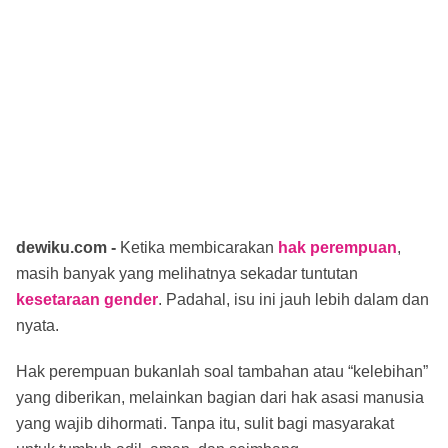
dewiku.com -
Ketika membicarakan
hak perempuan
,
masih banyak yang melihatnya sekadar tuntutan
kesetaraan gender
. Padahal, isu ini jauh lebih dalam dan
nyata.
Hak perempuan bukanlah soal tambahan atau “kelebihan”
yang diberikan, melainkan bagian dari hak asasi manusia
yang wajib dihormati. Tanpa itu, sulit bagi masyarakat