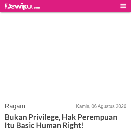
Ragam
Kamis, 06 Agustus 2026
Bukan Privilege, Hak Perempuan
Itu Basic Human Right!