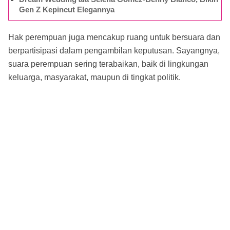
Gen Z Kepincut Elegannya
Hak perempuan juga mencakup ruang untuk bersuara dan
berpartisipasi dalam pengambilan keputusan. Sayangnya,
suara perempuan sering terabaikan, baik di lingkungan
keluarga, masyarakat, maupun di tingkat politik.