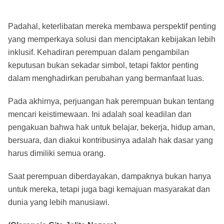
Padahal, keterlibatan mereka membawa perspektif penting
yang memperkaya solusi dan menciptakan kebijakan lebih
inklusif. Kehadiran perempuan dalam pengambilan
keputusan bukan sekadar simbol, tetapi faktor penting
dalam menghadirkan perubahan yang bermanfaat luas.
Pada akhirnya, perjuangan hak perempuan bukan tentang
mencari keistimewaan. Ini adalah soal keadilan dan
pengakuan bahwa hak untuk belajar, bekerja, hidup aman,
bersuara, dan diakui kontribusinya adalah hak dasar yang
harus dimiliki semua orang.
Saat perempuan diberdayakan, dampaknya bukan hanya
untuk mereka, tetapi juga bagi kemajuan masyarakat dan
dunia yang lebih manusiawi.