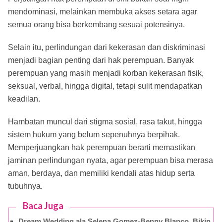
mendominasi, melainkan membuka akses setara agar
semua orang bisa berkembang sesuai potensinya.
Selain itu, perlindungan dari kekerasan dan diskriminasi
menjadi bagian penting dari hak perempuan. Banyak
perempuan yang masih menjadi korban kekerasan fisik,
seksual, verbal, hingga digital, tetapi sulit mendapatkan
keadilan.
Hambatan muncul dari stigma sosial, rasa takut, hingga
sistem hukum yang belum sepenuhnya berpihak.
Memperjuangkan hak perempuan berarti memastikan
jaminan perlindungan nyata, agar perempuan bisa merasa
aman, berdaya, dan memiliki kendali atas hidup serta
tubuhnya.
Baca Juga
Dream Wedding ala Selena Gomez-Benny Blanco, Bikin