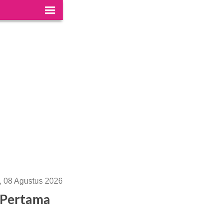
, 08 Agustus 2026
 Pertama