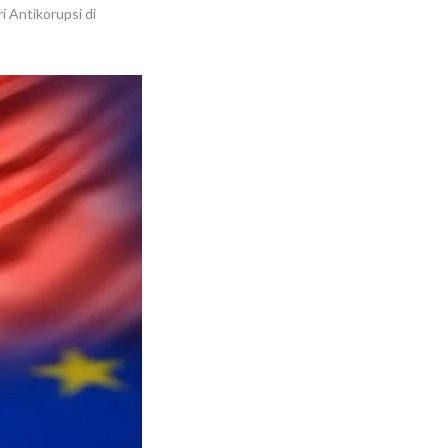
 Antikorupsi di