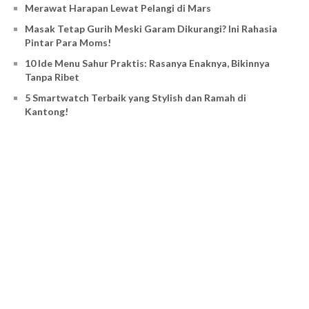
Merawat Harapan Lewat Pelangi di Mars
Masak Tetap Gurih Meski Garam Dikurangi? Ini Rahasia
Pintar Para Moms!
10 Ide Menu Sahur Praktis: Rasanya Enaknya, Bikinnya
Tanpa Ribet
5 Smartwatch Terbaik yang Stylish dan Ramah di
Kantong!