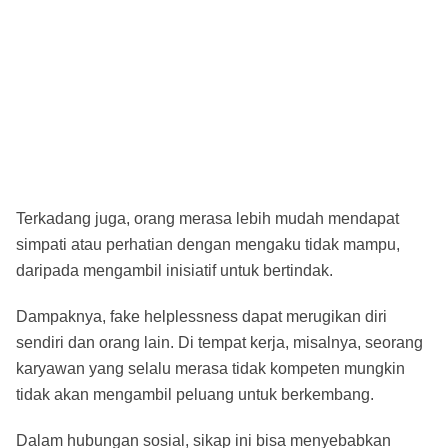
Terkadang juga, orang merasa lebih mudah mendapat
simpati atau perhatian dengan mengaku tidak mampu,
daripada mengambil inisiatif untuk bertindak.
Dampaknya, fake helplessness dapat merugikan diri
sendiri dan orang lain. Di tempat kerja, misalnya, seorang
karyawan yang selalu merasa tidak kompeten mungkin
tidak akan mengambil peluang untuk berkembang.
Dalam hubungan sosial, sikap ini bisa menyebabkan