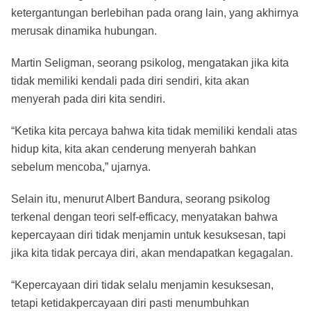
ketergantungan berlebihan pada orang lain, yang akhirnya
merusak dinamika hubungan.
Martin Seligman, seorang psikolog, mengatakan jika kita
tidak memiliki kendali pada diri sendiri, kita akan
menyerah pada diri kita sendiri.
“Ketika kita percaya bahwa kita tidak memiliki kendali atas
hidup kita, kita akan cenderung menyerah bahkan
sebelum mencoba,” ujarnya.
Selain itu, menurut Albert Bandura, seorang psikolog
terkenal dengan teori self-efficacy, menyatakan bahwa
kepercayaan diri tidak menjamin untuk kesuksesan, tapi
jika kita tidak percaya diri, akan mendapatkan kegagalan.
“Kepercayaan diri tidak selalu menjamin kesuksesan,
tetapi ketidakpercayaan diri pasti menumbuhkan