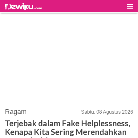
Ragam
Sabtu, 08 Agustus 2026
Terjebak dalam Fake Helplessness,
Kenapa Kita Sering Merendahkan