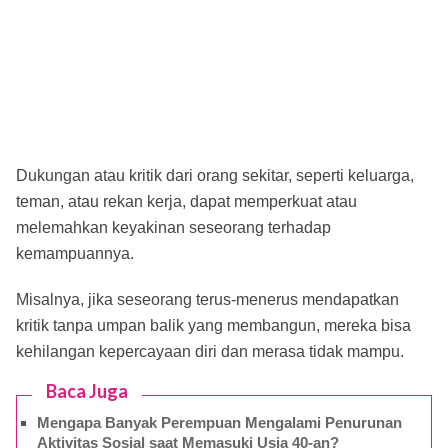
Dukungan atau kritik dari orang sekitar, seperti keluarga,
teman, atau rekan kerja, dapat memperkuat atau
melemahkan keyakinan seseorang terhadap
kemampuannya.
Misalnya, jika seseorang terus-menerus mendapatkan
kritik tanpa umpan balik yang membangun, mereka bisa
kehilangan kepercayaan diri dan merasa tidak mampu.
Baca Juga
Mengapa Banyak Perempuan Mengalami Penurunan
Aktivitas Sosial saat Memasuki Usia 40-an?