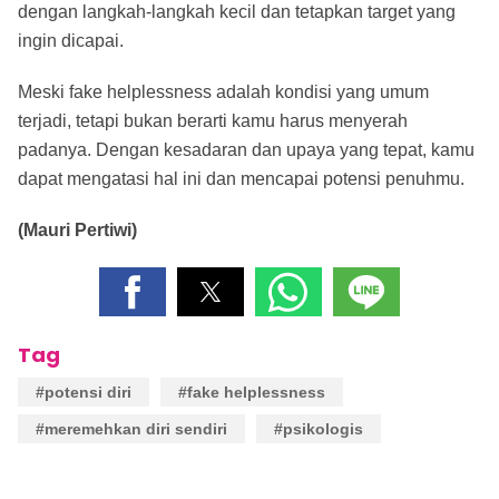
dengan langkah-langkah kecil dan tetapkan target yang
ingin dicapai.
Meski fake helplessness adalah kondisi yang umum
terjadi, tetapi bukan berarti kamu harus menyerah
padanya. Dengan kesadaran dan upaya yang tepat, kamu
dapat mengatasi hal ini dan mencapai potensi penuhmu.
(Mauri Pertiwi)
Tag
#potensi diri
#fake helplessness
#meremehkan diri sendiri
#psikologis