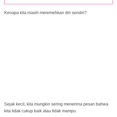
Kenapa kita masih meremehkan diri sendiri?
Sejak kecil, kita mungkin sering menerima pesan bahwa
kita tidak cukup baik atau tidak mampu.