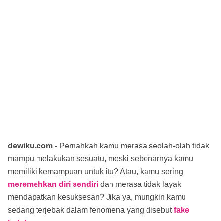
dewiku.com -
Pernahkah kamu merasa seolah-olah tidak
mampu melakukan sesuatu, meski sebenarnya kamu
memiliki kemampuan untuk itu? Atau, kamu sering
meremehkan diri sendiri
dan merasa tidak layak
mendapatkan kesuksesan? Jika ya, mungkin kamu
sedang terjebak dalam fenomena yang disebut
fake