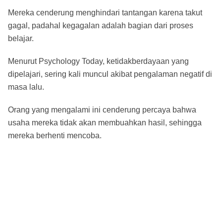
Mereka cenderung menghindari tantangan karena takut
gagal, padahal kegagalan adalah bagian dari proses
belajar.
Menurut Psychology Today, ketidakberdayaan yang
dipelajari, sering kali muncul akibat pengalaman negatif di
masa lalu.
Orang yang mengalami ini cenderung percaya bahwa
usaha mereka tidak akan membuahkan hasil, sehingga
mereka berhenti mencoba.