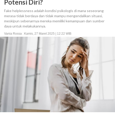
Potensi Diri?
Fake helplessness adalah kondisi psikologis di mana seseorang
merasa tidak berdaya dan tidak mampu mengendalikan situasi,
meskipun sebenarnya mereka memiliki kemampuan dan sumber
daya untuk melakukannya.
Vania Rossa : Kamis, 27 Maret 2025 | 12:22 WIB