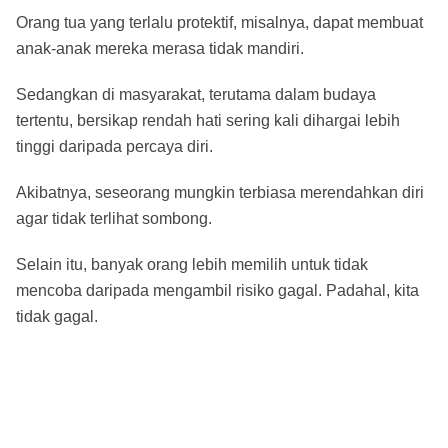
Orang tua yang terlalu protektif, misalnya, dapat membuat
anak-anak mereka merasa tidak mandiri.
Sedangkan di masyarakat, terutama dalam budaya
tertentu, bersikap rendah hati sering kali dihargai lebih
tinggi daripada percaya diri.
Akibatnya, seseorang mungkin terbiasa merendahkan diri
agar tidak terlihat sombong.
Selain itu, banyak orang lebih memilih untuk tidak
mencoba daripada mengambil risiko gagal. Padahal, kita
tidak gagal.