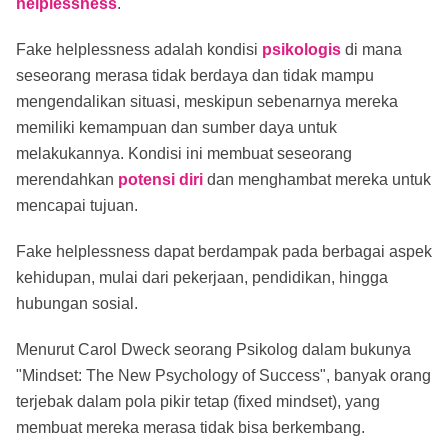
helplessness
.
Fake helplessness adalah kondisi
psikologis
di mana
seseorang merasa tidak berdaya dan tidak mampu
mengendalikan situasi, meskipun sebenarnya mereka
memiliki kemampuan dan sumber daya untuk
melakukannya. Kondisi ini membuat seseorang
merendahkan
potensi diri
dan menghambat mereka untuk
mencapai tujuan.
Fake helplessness dapat berdampak pada berbagai aspek
kehidupan, mulai dari pekerjaan, pendidikan, hingga
hubungan sosial.
Menurut Carol Dweck seorang Psikolog dalam bukunya
"Mindset: The New Psychology of Success", banyak orang
terjebak dalam pola pikir tetap (fixed mindset), yang
membuat mereka merasa tidak bisa berkembang.