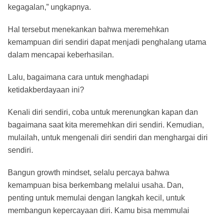
kegagalan,” ungkapnya.
Hal tersebut menekankan bahwa meremehkan
kemampuan diri sendiri dapat menjadi penghalang utama
dalam mencapai keberhasilan.
Lalu, bagaimana cara untuk menghadapi
ketidakberdayaan ini?
Kenali diri sendiri, coba untuk merenungkan kapan dan
bagaimana saat kita meremehkan diri sendiri. Kemudian,
mulailah, untuk mengenali diri sendiri dan menghargai diri
sendiri.
Bangun growth mindset, selalu percaya bahwa
kemampuan bisa berkembang melalui usaha. Dan,
penting untuk memulai dengan langkah kecil, untuk
membangun kepercayaan diri. Kamu bisa memmulai