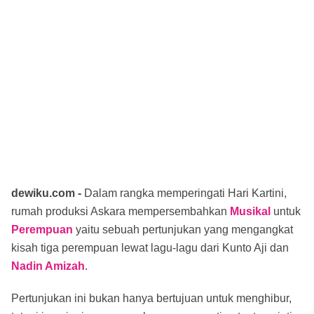
dewiku.com -
Dalam rangka memperingati Hari Kartini,
rumah produksi Askara mempersembahkan
Musikal
untuk
Perempuan
yaitu sebuah pertunjukan yang mengangkat
kisah tiga perempuan lewat lagu-lagu dari Kunto Aji dan
Nadin Amizah
.
Pertunjukan ini bukan hanya bertujuan untuk menghibur,