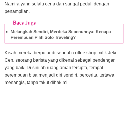
Namira yang selalu ceria dan sangat peduli dengan
penampilan.
Baca Juga
Melangkah Sendiri, Merdeka Sepenuhnya: Kenapa
Perempuan Pilih Solo Traveling?
Kisah mereka berputar di sebuah coffee shop milik Jeki
Cen, seorang barista yang dikenal sebagai pendengar
yang baik. Di sinilah ruang aman tercipta, tempat
perempuan bisa menjadi diri sendiri, bercerita, tertawa,
menangis, tanpa takut dihakimi.