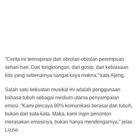
“Cerita ini terinspirasi dari obrolan-obrolan perempuan
sehari-hari. Dari tongkrongan, dari gosip, dari kebiasaan
kita yang sebenarnya sangat kaya makna,” kata Ajeng.
Salah satu kekuatan musikal ini adalah penggunaan
bahasa tubuh sebagai medium utama penyampaian
emosi. “Kami percaya 90% komunikasi berasal dari tubuh,
bukan dari kata-kata. Maka, kami ingin penonton
merasakan emosinya, bukan hanya mendengarnya,” jelas
Lizzie.