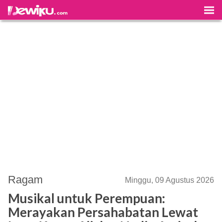
Ragam
Minggu, 09 Agustus 2026
Musikal untuk Perempuan:
Merayakan Persahabatan Lewat