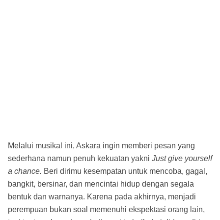
Melalui musikal ini, Askara ingin memberi pesan yang
sederhana namun penuh kekuatan yakni
Just give yourself
a chance.
Beri dirimu kesempatan untuk mencoba, gagal,
bangkit, bersinar, dan mencintai hidup dengan segala
bentuk dan warnanya. Karena pada akhirnya, menjadi
perempuan bukan soal memenuhi ekspektasi orang lain,