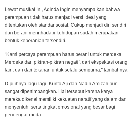
Lewat musikal ini, Adinda ingin menyampaikan bahwa
perempuan tidak harus menjadi versi ideal yang
ditentukan oleh standar sosial. Cukup menjadi diri sendiri
dan berani menghadapi kehidupan sudah merupakan
bentuk keberanian tersendiri.
“Kami percaya perempuan harus berani untuk merdeka.
Merdeka dari pikiran-pikiran negatif, dari ekspektasi orang
lain, dan dari tekanan untuk selalu sempurna,” tambahnya.
Dipilihnya lagu-lagu Kunto Aji dan Nadin Amizah pun
sangat dipertimbangkan. Hal tersebut karena karya
mereka dikenal memiliki kekuatan naratif yang dalam dan
menyentuh, serta tingkat emosional yang besar bagi
pendengar muda.