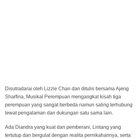
Disutradarai oleh Lizzie Chan dan ditulis bersama Ajeng
Sharfina, Musikal Perempuan mengangkat kisah tiga
perempuan yang sangat berbeda namun saling terhubung
lewat pengalaman dan dukungan satu sama lain.
Ada Diandra yang kuat dan pemberani, Lintang yang
tertutup dan bergulat dengan realita pernikahannya, serta