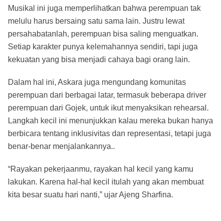
Musikal ini juga memperlihatkan bahwa perempuan tak
melulu harus bersaing satu sama lain. Justru lewat
persahabatanlah, perempuan bisa saling menguatkan.
Setiap karakter punya kelemahannya sendiri, tapi juga
kekuatan yang bisa menjadi cahaya bagi orang lain.
Dalam hal ini, Askara juga mengundang komunitas
perempuan dari berbagai latar, termasuk beberapa driver
perempuan dari Gojek, untuk ikut menyaksikan rehearsal.
Langkah kecil ini menunjukkan kalau mereka bukan hanya
berbicara tentang inklusivitas dan representasi, tetapi juga
benar-benar menjalankannya..
“Rayakan pekerjaanmu, rayakan hal kecil yang kamu
lakukan. Karena hal-hal kecil itulah yang akan membuat
kita besar suatu hari nanti,” ujar Ajeng Sharfina.